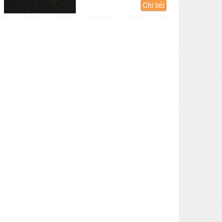
Chi tiết