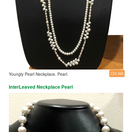
Chi tiết
Youngly Pearl Neckplace. Pearl.
InterLeaved Neckplace Pearl