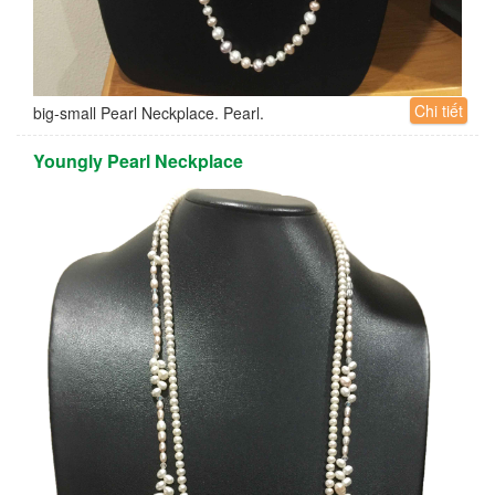
Chi tiết
big-small Pearl Neckplace. Pearl.
Youngly Pearl Neckplace