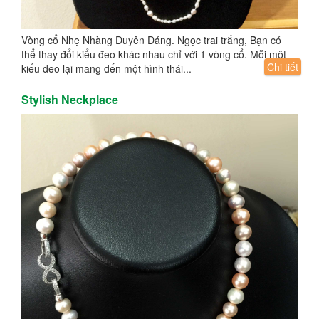
Vòng cổ Nhẹ Nhàng Duyên Dáng. Ngọc trai trắng, Bạn có
thể thay đổi kiểu đeo khác nhau chỉ với 1 vòng cổ. Mỗi một
Chi tiết
kiểu đeo lại mang đến một hình thái...
Stylish Neckplace