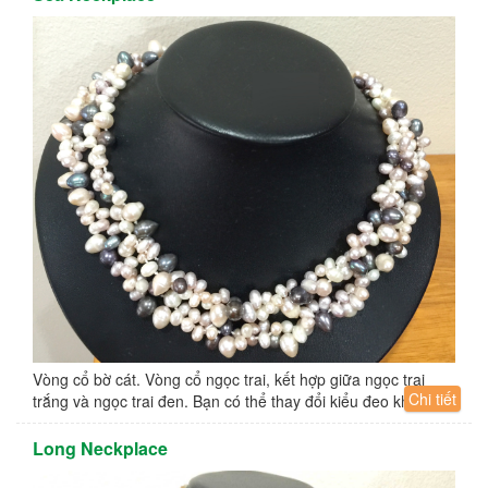
Vòng cổ bờ cát. Vòng cổ ngọc trai, kết hợp giữa ngọc trai
Chi tiết
trắng và ngọc trai đen. Bạn có thể thay đổi kiểu đeo khác...
Long Neckplace