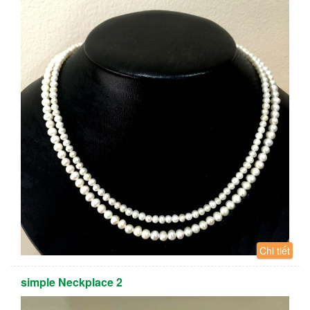
Chi tiết
simple Neckplace 2