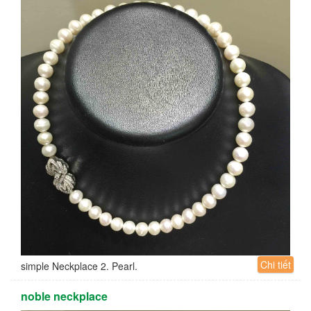
Chi tiết
simple Neckplace 2. Pearl.
noble neckplace