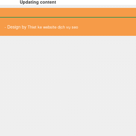
Updating content
- Design by
Thiet ke website
dịch vụ seo